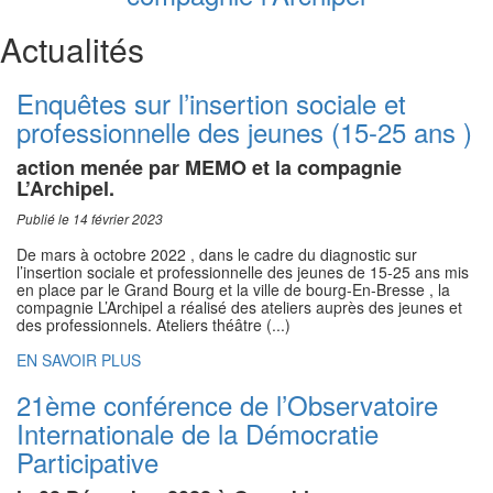
Actualités
Enquêtes sur l’insertion sociale et
professionnelle des jeunes (15-25 ans )
action menée par MEMO et la compagnie
L’Archipel.
Publié le 14 février 2023
De mars à octobre 2022 , dans le cadre du diagnostic sur
l’insertion sociale et professionnelle des jeunes de 15-25 ans mis
en place par le Grand Bourg et la ville de bourg-En-Bresse , la
compagnie L’Archipel a réalisé des ateliers auprès des jeunes et
des professionnels. Ateliers théâtre (...)
EN SAVOIR PLUS
21ème conférence de l’Observatoire
Internationale de la Démocratie
Participative