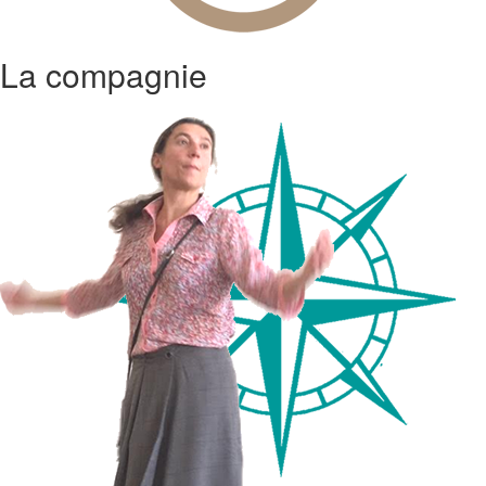
La compagnie