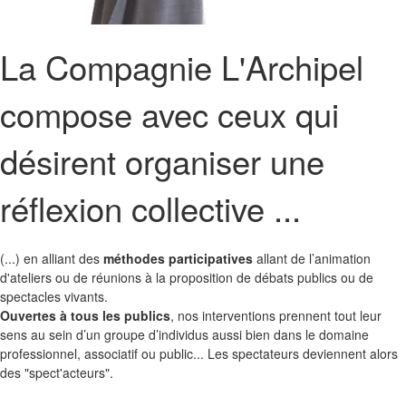
La Compagnie L'Archipel
compose avec ceux qui
désirent organiser une
réflexion collective ...
(...) en alliant des
méthodes participatives
allant de l’animation
d'ateliers ou de réunions à la proposition de débats publics ou de
spectacles vivants.
Ouvertes à tous les publics
, nos interventions prennent tout leur
sens au sein d’un groupe d’individus aussi bien dans le domaine
professionnel, associatif ou public... Les spectateurs deviennent alors
des "spect'acteurs".