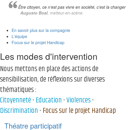
Être citoyen, ce n’est pas vivre en société, c’est la changer
Augusto Boal
, metteur-en-scène.
En savoir plus sur la compagnie
L'équipe
Focus sur le projet Handicap
Les modes d'intervention
Nous mettons en place des actions de
sensibilisation, de réflexions sur diverses
thématiques :
Citoyenneté
-
Education
-
Violences
-
Discrimination
-
Focus sur le projet Handicap
Théatre participatif