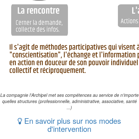
La compagnie l'Archipel met ses compétences au service de n'importe
quelles structures (professionnelle, administrative, associative, santé
...)
En savoir plus sur nos modes
d'intervention