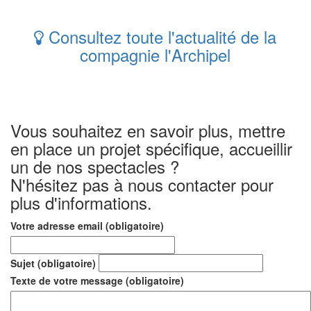
Consultez toute l'actualité de la
compagnie l'Archipel
Contactez nous
Vous souhaitez en savoir plus, mettre
en place un projet spécifique, accueillir
un de nos spectacles ?
N'hésitez pas à nous contacter pour
plus d'informations.
Votre adresse email (obligatoire)
Sujet (obligatoire)
Texte de votre message (obligatoire)