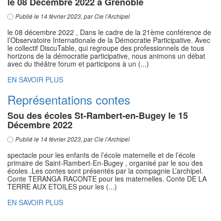
le 08 Décembre 2022 à Grenoble
Publié le 14 février 2023, par Cie l’Archipel
le 08 décembre 2022 , Dans le cadre de la 21ème conférence de
l’Observatoire Internationale de la Démocratie Participative. Avec
le collectif DiscuTable, qui regroupe des professionnels de tous
horizons de la démocratie participative, nous animons un débat
avec du théâtre forum et participons à un (...)
EN SAVOIR PLUS
Représentations contes
Sou des écoles St-Rambert-en-Bugey le 15
Décembre 2022
Publié le 14 février 2023, par Cie l’Archipel
spectacle pour les enfants de l’école maternelle et de l’école
primaire de Saint-Rambert-En-Bugey , organisé par le sou des
écoles .Les contes sont présentés par la compagnie L’archipel.
Conte TERANGA RACONTE pour les maternelles. Conte DE LA
TERRE AUX ETOILES pour les (...)
EN SAVOIR PLUS