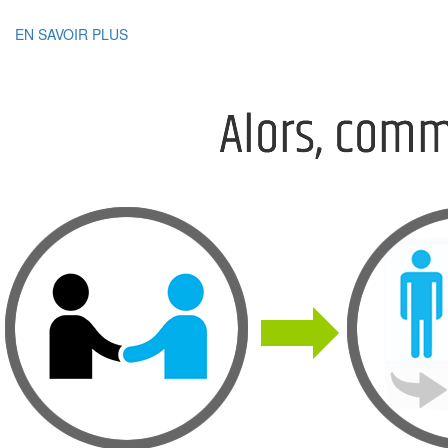
EN SAVOIR PLUS