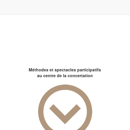
Méthodes et spectacles participatifs
au centre de la concertation