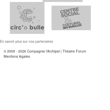
En savoir plus sur nos partenaires
© 2009 - 2026 Compagnie l’Archipel | Théatre Forum
Mentions légales