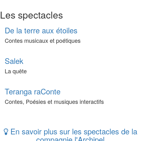
Les spectacles
De la terre aux étoiles
Contes musicaux et poétiques
Salek
La quête
Teranga raConte
Contes, Poésies et musiques interactifs
En savoir plus sur les spectacles de la
compagnie l'Archipel