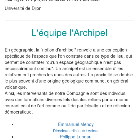
Université de Dijon
L'équipe l'Archipel
En géographie, la "notion d'archipel" renvoie à une conception
spécifique de l'espace que l'on constate dans ce type de lieu, qui
permet de constater "qu'un espace géographique n'est pas
nécessairement continu". Un archipel est un ensemble d'îles
relativement proches les unes des autres. La proximité se double
le plus souvent d'une origine géologique commune, en général
volcanique.
Ainsi, les intervenants de notre Compagnie sont des individus
avec des formations diverses tels des îles reliées par un même
courant celui de l'art comme outil de participation et de réflexion
démocratique.
Emmanuel Mendy
Directeur artistique / Acteur
Philippe Luneau