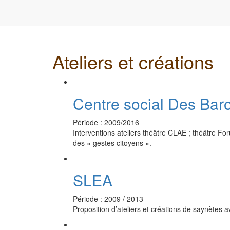
Ateliers et créations
Centre social Des Baro
Période : 2009/2016
Interventions ateliers théâtre CLAE ; théâtre Fo
des « gestes citoyens ».
SLEA
Période : 2009 / 2013
Proposition d’ateliers et créations de saynètes