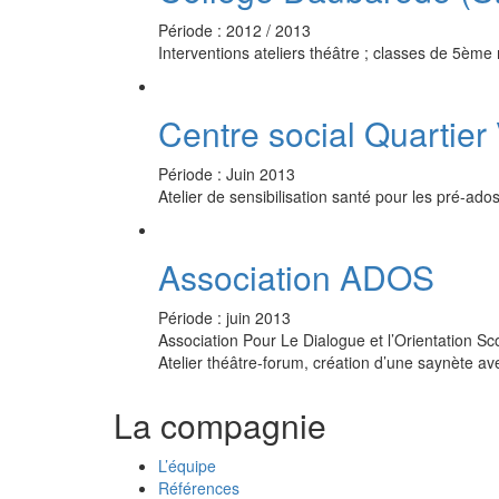
Période : 2012 / 2013
Interventions ateliers théâtre ; classes de 5ème 
Centre social Quartier 
Période : Juin 2013
Atelier de sensibilisation santé pour les pré-ado
Association ADOS
Période : juin 2013
Association Pour Le Dialogue et l’Orientation Sco
Atelier théâtre-forum, création d’une saynète av
La compagnie
L’équipe
Références