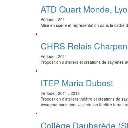
ATD Quart Monde, Lyo
Période : 2011
Mise en scène et représentation dans le cadre de
CHRS Relais Charpen
Période : 2011
Proposition d’ateliers et créations de saynètes
ITEP Maria Dubost
Période : 2011 / 2013
Proposition d’ateliers théâtre et créations de sa
Voyageur sans nom » ; création théâtre forum sur
Collège Daubarède (St